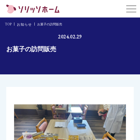
TOP
お知らせ
お菓子の訪問販売
住宅情報
2024.02.29
企業情報
お菓子の訪問販売
お知らせ