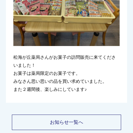
松海が丘薬局さんがお菓子の訪問販売に来てくださ
いました！
お菓子は薬局限定のお菓子です。
みなさん思い思いの品を買い求めていました。
また２週間後、楽しみにしています♪
お知らせ一覧へ