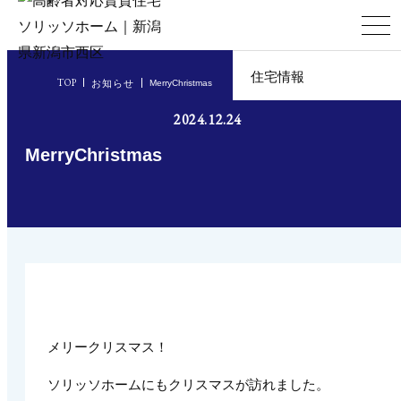
住宅情報
TOP
お知らせ
MerryChristmas
2024.12.24
企業情報
MerryChristmas
お知らせ
メリークリスマス！
ソリッソホームにもクリスマスが訪れました。