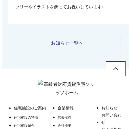
ツリーやイラストを飾ってお祝いしています♪
お知らせ一覧へ
住宅施設のご案内
企業情報
お知らせ
お問い合わ
住宅施設の特徴
代表挨拶
せ
住宅施設紹介
会社概要